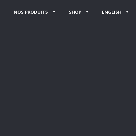
NOS PRODUITS
SHOP
ENGLISH