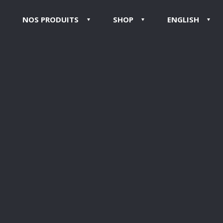
NOS PRODUITS
SHOP
ENGLISH