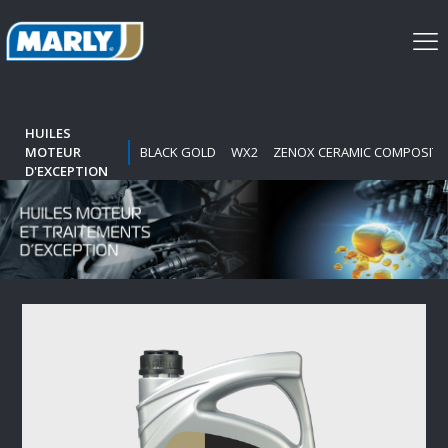
HUILES
MOTEUR
BLACK GOLD
WX2
ZENOX CERAMIC COMPOSIT
D'EXCEPTION