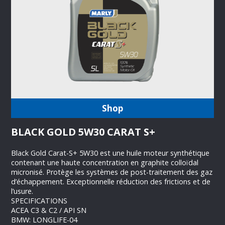
Shop
BLACK GOLD 5W30 CARAT S+
Black Gold Carat-S+ 5W30 est une huile moteur synthétique
contenant une haute concentration en graphite colloïdal
micronisé. Protège les systèmes de post-traitement des gaz
d’échappement. Exceptionnelle réduction des frictions et de
l’usure.
SPECIFICATIONS
ACEA C3 & C2 / API SN
BMW: LONGLIFE-04