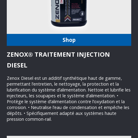
Shop
ZENOX® TRAITEMENT INJECTION
DIESEL
Zenox Diesel est un additif synthétique haut de gamme,
permettant l’entretien, le nettoyage, la protection et la
lubrification du système d’alimentation. Nettoie et lubrifie les
injecteurs, les soupapes et le système d’alimentation. •
Protège le système d’alimentation contre l’oxydation et la
corrosion. • Neutralise l’eau de condensation et empêche les
dépôts. • Spécifiquement adapté aux systèmes haute
pression common-rail.