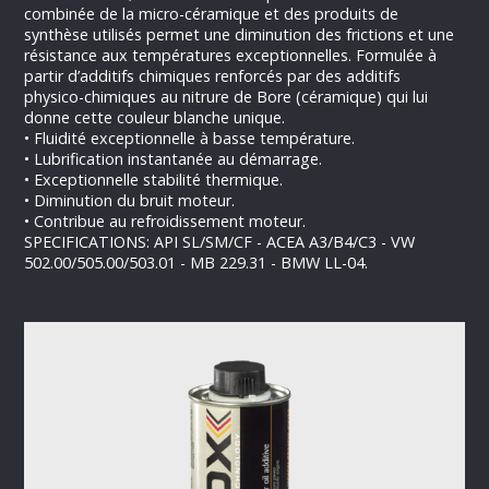
combinée de la micro-céramique et des produits de
synthèse utilisés permet une diminution des frictions et une
résistance aux températures exceptionnelles. Formulée à
partir d’additifs chimiques renforcés par des additifs
physico-chimiques au nitrure de Bore (céramique) qui lui
donne cette couleur blanche unique.
• Fluidité exceptionnelle à basse température.
• Lubrification instantanée au démarrage.
• Exceptionnelle stabilité thermique.
• Diminution du bruit moteur.
• Contribue au refroidissement moteur.
SPECIFICATIONS: API SL/SM/CF - ACEA A3/B4/C3 - VW
502.00/505.00/503.01 - MB 229.31 - BMW LL-04.