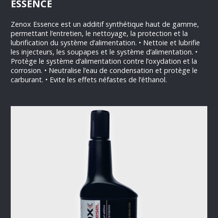
ESSENCE
Zenox Essence est un additif synthétique haut de gamme,
permettant l’entretien, le nettoyage, la protection et la
lubrification du système d’alimentation. • Nettoie et lubrifie
les injecteurs, les soupapes et le système d’alimentation. •
Protège le système d’alimentation contre l’oxydation et la
corrosion. • Neutralise l’eau de condensation et protège le
carburant. • Evite les effets néfastes de l’éthanol.