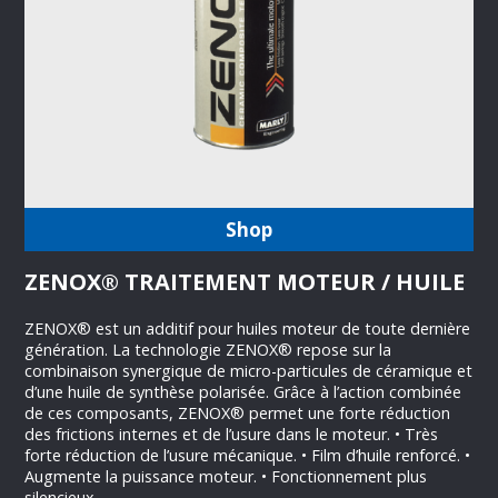
Shop
ZENOX® TRAITEMENT MOTEUR / HUILE
ZENOX® est un additif pour huiles moteur de toute dernière
génération. La technologie ZENOX® repose sur la
combinaison synergique de micro-particules de céramique et
d’une huile de synthèse polarisée. Grâce à l’action combinée
de ces composants, ZENOX® permet une forte réduction
des frictions internes et de l’usure dans le moteur. • Très
forte réduction de l’usure mécanique. • Film d’huile renforcé. •
Augmente la puissance moteur. • Fonctionnement plus
silencieux.