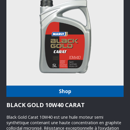
Shop
BLACK GOLD 10W40 CARAT
Black Gold Carat 10W40 est une huile moteur semi
synthétique contenant une haute concentration en graphite
colloïdal micronisé. Résistance exceptionnelle à l’oxydation