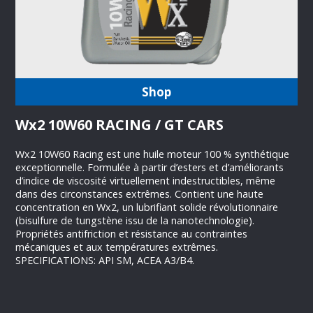
Shop
Wx2 10W60 RACING / GT CARS
Wx2 10W60 Racing est une huile moteur 100 % synthétique
exceptionnelle. Formulée à partir d’esters et d’améliorants
d’indice de viscosité virtuellement indestructibles, même
dans des circonstances extrêmes. Contient une haute
concentration en Wx2, un lubrifiant solide révolutionnaire
(bisulfure de tungstène issu de la nanotechnologie).
Propriétés antifriction et résistance au contraintes
mécaniques et aux températures extrêmes.
SPECIFICATIONS: API SM, ACEA A3/B4.