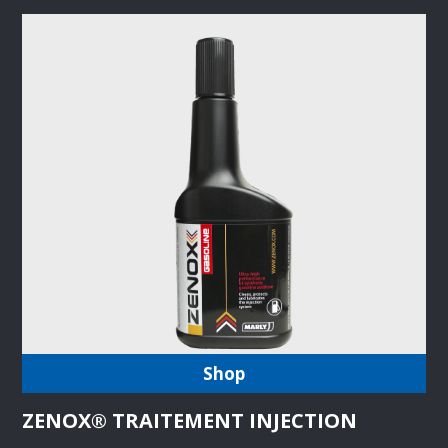
Shop
ZENOX® TRAITEMENT INJECTION