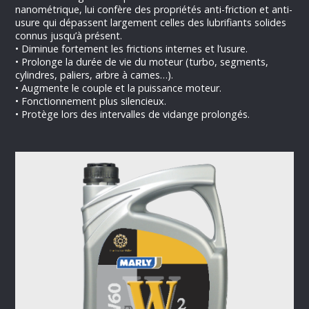
nanométrique, lui confère des propriétés anti-friction et anti-
usure qui dépassent largement celles des lubrifiants solides
connus jusqu’à présent.
• Diminue fortement les frictions internes et l’usure.
• Prolonge la durée de vie du moteur (turbo, segments,
cylindres, paliers, arbre à cames…).
• Augmente le couple et la puissance moteur.
• Fonctionnement plus silencieux.
• Protège lors des intervalles de vidange prolongés.