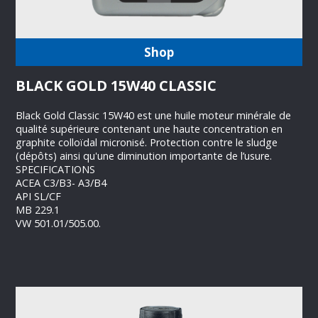
Shop
BLACK GOLD 15W40 CLASSIC
Black Gold Classic 15W40 est une huile moteur minérale de
qualité supérieure contenant une haute concentration en
graphite colloïdal micronisé. Protection contre le sludge
(dépôts) ainsi qu'une diminution importante de l’usure.
SPECIFICATIONS
ACEA C3/B3- A3/B4
API SL/CF
MB 229.1
VW 501.01/505.00.